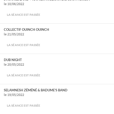
le 10/06/2022
LA SÉANCE EST PASSÉE
COLLECTIF OUINCH OUINCH
le 21/05/2022
LA SÉANCE EST PASSÉE
DUB NIGHT
le 20/05/2022
LA SÉANCE EST PASSÉE
SELAMNESH ZÉMÉNÉ & BADUME'S BAND
le 19/05/2022
LA SÉANCE EST PASSÉE