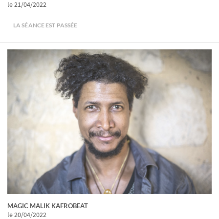
le 21/04/2022
LA SÉANCE EST PASSÉE
MAGIC MALIK KAFROBEAT
le 20/04/2022