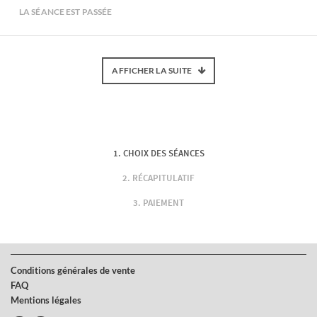
LA SÉANCE EST PASSÉE
AFFICHER LA SUITE
CHOIX DES SÉANCES
RÉCAPITULATIF
PAIEMENT
Conditions générales de vente
FAQ
Mentions légales