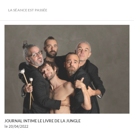
LA SÉANCE EST PASSÉE
JOURNAL INTIME LE LIVRE DE LA JUNGLE
le 20/04/2022