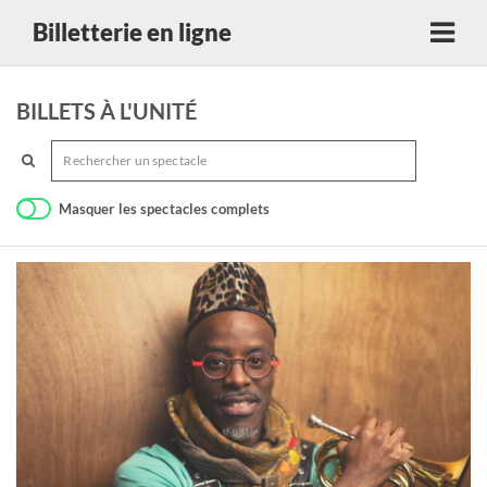
Billetterie en ligne
BILLETS À L'UNITÉ
Masquer les spectacles complets