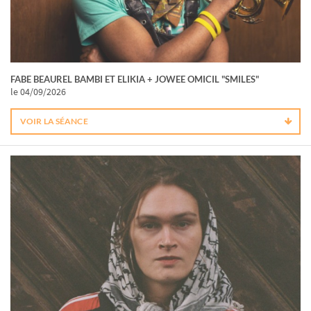
FABE BEAUREL BAMBI ET ELIKIA + JOWEE OMICIL "SMILES"
le 04/09/2026
VOIR LA SÉANCE