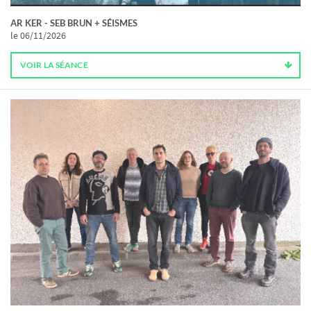
AR KER - SEB BRUN + SÉISMES
le 06/11/2026
VOIR LA SÉANCE