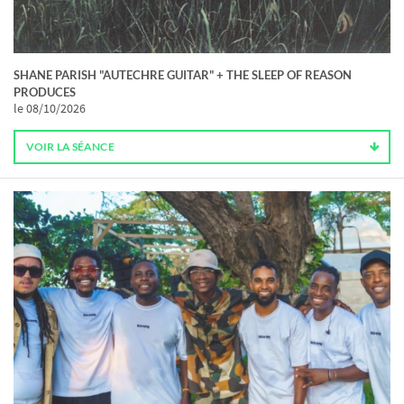
SHANE PARISH "AUTECHRE GUITAR" + THE SLEEP OF REASON
PRODUCES
le 08/10/2026
VOIR LA SÉANCE