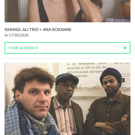
ISHMAEL ALI TRIO + ANA ROXANNE
le 17/09/2026
VOIR LA SÉANCE