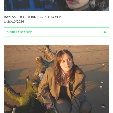
RAYESS BEK ET JOAN BAZ "CHAYYEL"
le 28/10/2026
VOIR LA SÉANCE