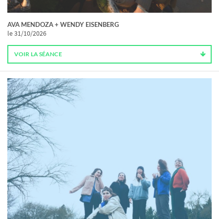
AVA MENDOZA + WENDY EISENBERG
le 31/10/2026
VOIR LA SÉANCE