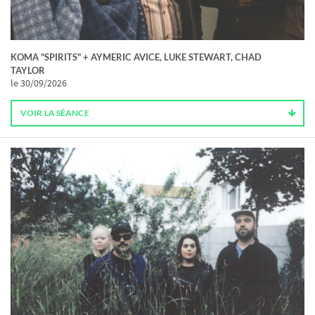
KOMA "SPIRITS" + AYMERIC AVICE, LUKE STEWART, CHAD
TAYLOR
le 30/09/2026
VOIR LA SÉANCE