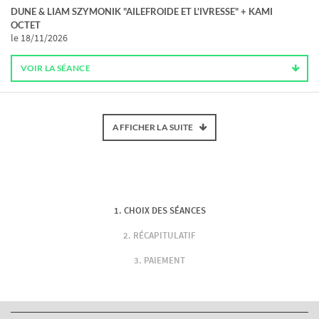
DUNE & LIAM SZYMONIK "AILEFROIDE ET L'IVRESSE" + KAMI
OCTET
le 18/11/2026
VOIR LA SÉANCE
AFFICHER LA SUITE
CHOIX DES SÉANCES
RÉCAPITULATIF
PAIEMENT