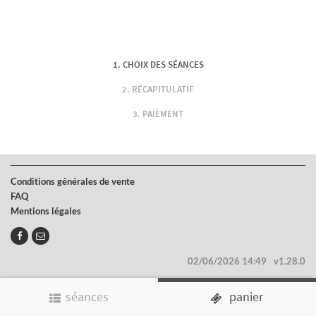
CHOIX DES SÉANCES
RÉCAPITULATIF
PAIEMENT
Conditions générales de vente
FAQ
Mentions légales
02/06/2026 14:49
v1.28.0
séances
panier