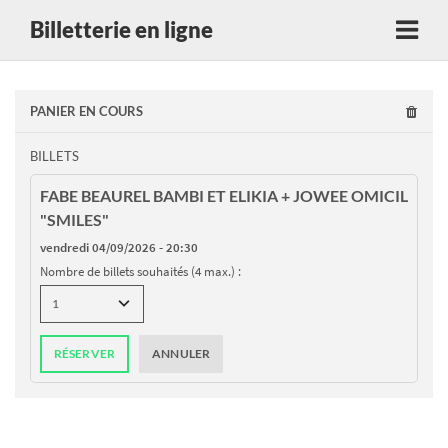
Billetterie en ligne
PANIER EN COURS
BILLETS
FABE BEAUREL BAMBI ET ELIKIA + JOWEE OMICIL
"SMILES"
vendredi 04/09/2026 - 20:30
Nombre de billets souhaités (4 max.) :
RÉSERVER
ANNULER