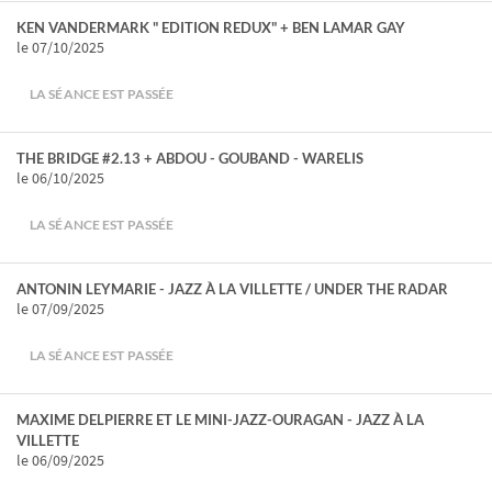
KEN VANDERMARK " EDITION REDUX" + BEN LAMAR GAY
le 07/10/2025
LA SÉANCE EST PASSÉE
THE BRIDGE #2.13 + ABDOU - GOUBAND - WARELIS
le 06/10/2025
LA SÉANCE EST PASSÉE
ANTONIN LEYMARIE - JAZZ À LA VILLETTE / UNDER THE RADAR
le 07/09/2025
LA SÉANCE EST PASSÉE
MAXIME DELPIERRE ET LE MINI-JAZZ-OURAGAN - JAZZ À LA
VILLETTE
le 06/09/2025