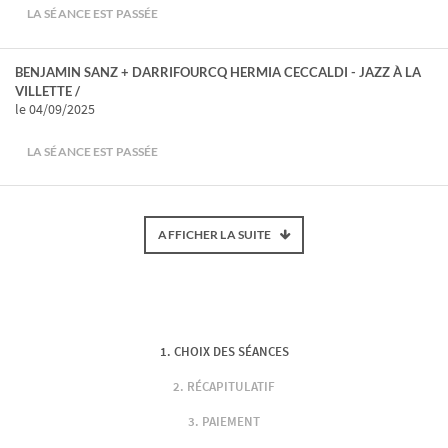
LA SÉANCE EST PASSÉE
BENJAMIN SANZ + DARRIFOURCQ HERMIA CECCALDI - JAZZ À LA
VILLETTE /
le 04/09/2025
LA SÉANCE EST PASSÉE
AFFICHER LA SUITE
CHOIX DES SÉANCES
RÉCAPITULATIF
PAIEMENT