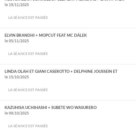
le 19/11/2025
LA SÉANCE EST PASSÉE
ELVIN BRANDHI + MOPCUT FEAT MC DÄLEK
le 05/11/2025
LA SÉANCE EST PASSÉE
LINDA OLAH ET GIANI CASEROTTO + DELPHINE JOUSSEIN ET
le 15/10/2025
LA SÉANCE EST PASSÉE
KAZUHISA UCHIHASHI + SUBETE WO WASURERO
le 09/10/2025
LA SÉANCE EST PASSÉE