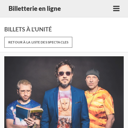
Billetterie en ligne
BILLETS À L'UNITÉ
RETOUR À LA LISTE DES SPECTACLES