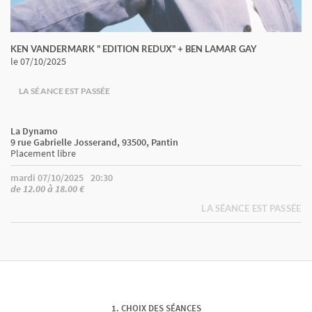
KEN VANDERMARK " EDITION REDUX" + BEN LAMAR GAY
le 07/10/2025
LA SÉANCE EST PASSÉE
La Dynamo
9 rue Gabrielle Josserand, 93500, Pantin
Placement libre
mardi 07/10/2025
20:30
de 12.00 à 18.00 €
LA SÉANCE EST PASSÉE
CHOIX DES SÉANCES