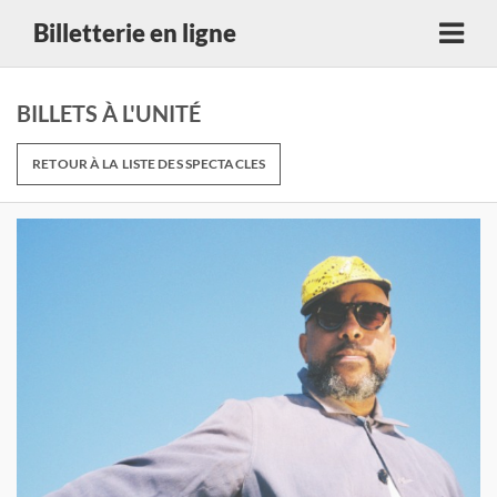
Billetterie en ligne
BILLETS À L'UNITÉ
RETOUR À LA LISTE DES SPECTACLES