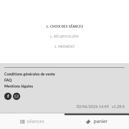
CHOIX DES SÉANCES
RÉCAPITULATIF
PAIEMENT
Conditions générales de vente
FAQ
Mentions légales
02/06/2026 14:49
v1.28.0
séances
panier