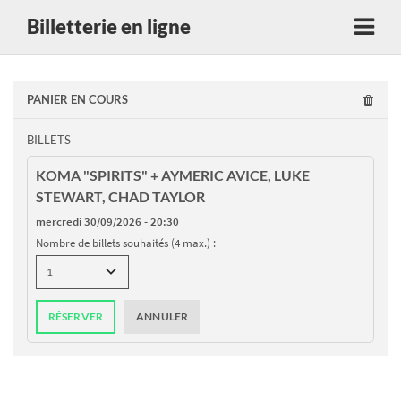
Billetterie en ligne
PANIER EN COURS
BILLETS
KOMA "SPIRITS" + AYMERIC AVICE, LUKE
STEWART, CHAD TAYLOR
mercredi 30/09/2026 - 20:30
Nombre de billets souhaités (4 max.) :
RÉSERVER
ANNULER